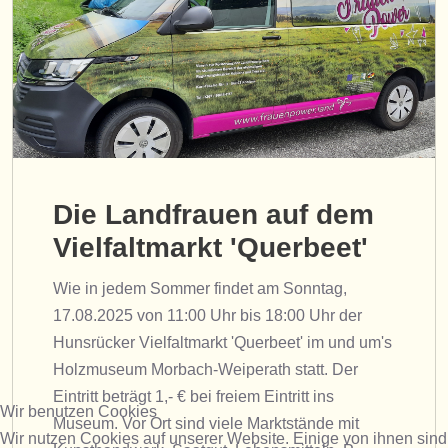
Die Landfrauen auf dem
Vielfaltmarkt 'Querbeet'
Wie in jedem Sommer findet am Sonntag,
17.08.2025 von 11:00 Uhr bis 18:00 Uhr der
Hunsrücker Vielfaltmarkt 'Querbeet' im und um's
Holzmuseum Morbach-Weiperath statt. Der
Eintritt beträgt 1,- € bei freiem Eintritt ins
Wir benutzen Cookies
Museum. Vor Ort sind viele Marktstände mit
Wir nutzen Cookies auf unserer Website. Einige von ihnen sind