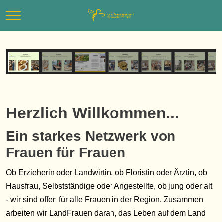
Mobile Menu Toggle
Herzlich Willkommen...
Ein starkes Netzwerk von
Frauen für Frauen
Ob Erzieherin oder Landwirtin, ob Floristin oder Ärztin, ob
Hausfrau, Selbstständige oder Angestellte, ob jung oder alt
- wir sind offen für alle Frauen in der Region. Zusammen
arbeiten wir LandFrauen daran, das Leben auf dem Land