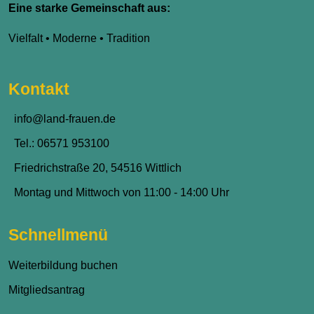
Eine starke Gemeinschaft aus:
Vielfalt • Moderne • Tradition
Kontakt
info@land-frauen.de
Tel.: 06571 953100
Friedrichstraße 20, 54516 Wittlich
Montag und Mittwoch von 11:00 - 14:00 Uhr
Schnellmenü
Weiterbildung buchen
Mitgliedsantrag