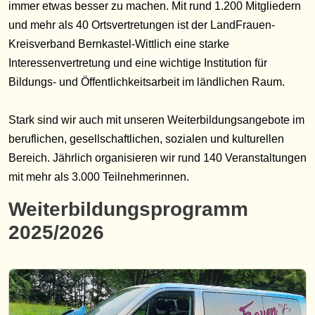
immer etwas besser zu machen. Mit rund 1.200 Mitgliedern
und mehr als 40 Ortsvertretungen ist der LandFrauen-
Kreisverband Bernkastel-Wittlich eine starke
Interessenvertretung und eine wichtige Institution für
Bildungs- und Öffentlichkeitsarbeit im ländlichen Raum.
Stark sind wir auch mit unseren Weiterbildungsangebote im
beruflichen, gesellschaftlichen, sozialen und kulturellen
Bereich. Jährlich organisieren wir rund 140 Veranstaltungen
mit mehr als 3.000 Teilnehmerinnen.
Weiterbildungsprogramm
2025/2026