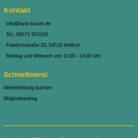
Kontakt
info@land-frauen.de
Tel.: 06571 953100
Friedrichstraße 20, 54516 Wittlich
Montag und Mittwoch von 11:00 - 14:00 Uhr
Schnellmenü
Weiterbildung buchen
Mitgliedsantrag