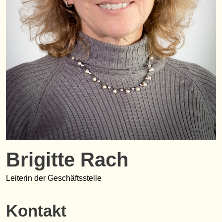
Brigitte Rach
Leiterin der Geschäftsstelle
Kontakt