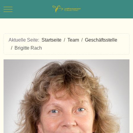
Mobile Menu Toggle
Aktuelle Seite:
Startseite
Team
Geschäftsstelle
Brigitte Rach