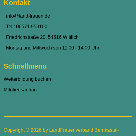
Kontakt
info@land-frauen.de
Tel.: 06571 953100
Friedrichstraße 20, 54516 Wittlich
Montag und Mittwoch von 11:00 - 14:00 Uhr
Schnellmenü
Weiterbildung buchen
Mitgliedsantrag
Copyright © 2026 by LandFrauenverband Bernkastel-