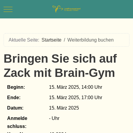
Mobile Menu Toggle
Aktuelle Seite:
Startseite
Weiterbildung buchen
Bringen Sie sich auf
Zack mit Brain-Gym
Beginn:
15. März 2025, 14:00
Ende:
15. März 2025, 17:00
Datum:
15. März 2025
Anmelde​
-
schluss: