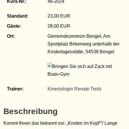
Kurs-Nr.:
46-2024
Standard:
23,00 EUR
Gäste:
28,00 EUR
Ort:
Gemeindezentrum Bengel, Am
Sportplatz Birkenweg unterhalb der
Kindertagesstätte, 54538 Bengel
Trainer:
Kinesiologin Renate Treitz
Beschreibung
Kommt Ihnen das bekannt vor: „Knoten im Kopf“? Lange