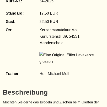
Kurs-Nr.:
34-2025
Standard:
17,50 EUR
Gast:
22,50 EUR
Ort:
Kerzenmanufaktur Moll,
Kurfürstenstr. 39, 54531
Manderscheid
Trainer:
Herr Michael Moll
Beschreibung
Möchten Sie gerne das Brodeln und Zischen beim Gießen der