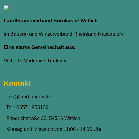
LandFrauenverband Bernkastel-Wittlich
im Bauern- und Winzerverband Rheinland-Nassau e.V.
Eine starke Gemeinschaft aus:
Vielfalt • Moderne • Tradition
Kontakt
info@land-frauen.de
Tel.: 06571 953100
Friedrichstraße 20, 54516 Wittlich
Montag und Mittwoch von 11:00 - 14:00 Uhr