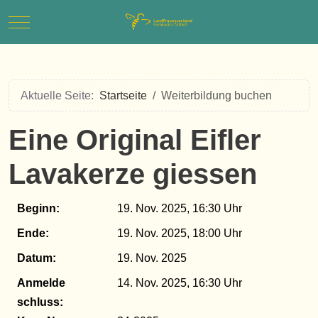
Mobile Menu Toggle
Aktuelle Seite:
Startseite
Weiterbildung buchen
Eine Original Eifler
Lavakerze giessen
Beginn:
19. Nov. 2025, 16:30
Ende:
19. Nov. 2025, 18:00
Datum:
19. Nov. 2025
Anmelde​
14. Nov. 2025, 16:30
schluss: