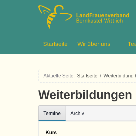
Startseite
Wir über uns
Te
Aktuelle Seite:
Startseite
Weiterbildung
Weiterbildungen
Termine
Archiv
Kurs-