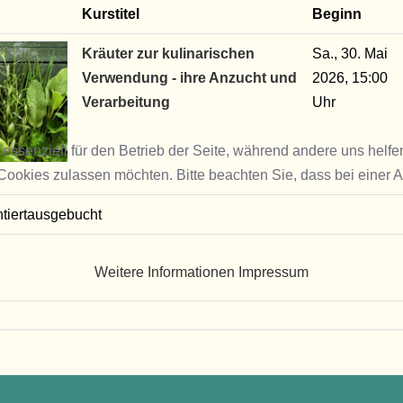
Kurstitel
Beginn
Kräuter zur kulinarischen
Sa., 30. Mai
Verwendung - ihre Anzucht und
2026, 15:00
Verarbeitung
 essenziell für den Betrieb der Seite, während andere uns helf
 Cookies zulassen möchten. Bitte beachten Sie, dass bei einer 
tiert
ausgebucht
Weitere Informationen
Impressum