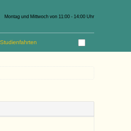
Montag und Mittwoch von 11:00 - 14:00 Uhr
Studienfahrten